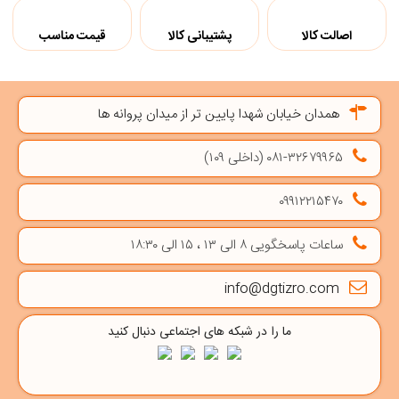
اصالت کالا
پشتیبانی کالا
قیمت مناسب
همدان خیابان شهدا پایین تر از میدان پروانه ها
۰۸۱-۳۲۶۷۹۹۶۵ (داخلی ۱۰۹)
۰۹۹۱۲۲۱۵۴۷۰
ساعات پاسخگویی ۸ الی ۱۳ ، ۱۵ الی ۱۸:۳۰
info@dgtizro.com
ما را در شبکه های اجتماعی دنبال کنید