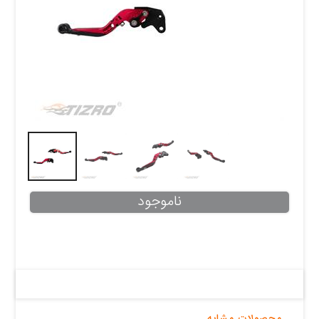
ناموجود