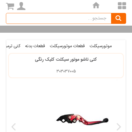
home
Search
جستجو
موتورسیکلت
قطعات موتورسیکلت
قطعات بدنه
کتی ترمز و ک
کتی تاشو موتور سیکلت کلیک رنگی
۳۰۳۰۳۷۰۰۵ 