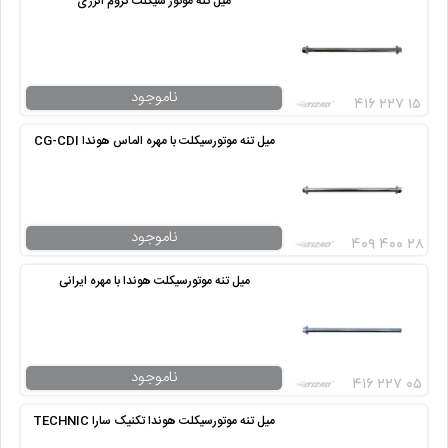
میل تنه موتور سیکلت کروم انرژی
ناموجود
۴۱۶ ۲۲۷ ۱۵
میل تنه موتورسیکلت با مهره الماس هوندا CG-CDI
ناموجود
۴۰۹ ۴۰۰ ۲۸
میل تنه موتورسیکلت هوندا با مهره ایرانی
ناموجود
۴۱۶ ۲۲۷ ۰۵
میل تنه موتورسیکلت هوندا تکنیک سارا TECHNIC