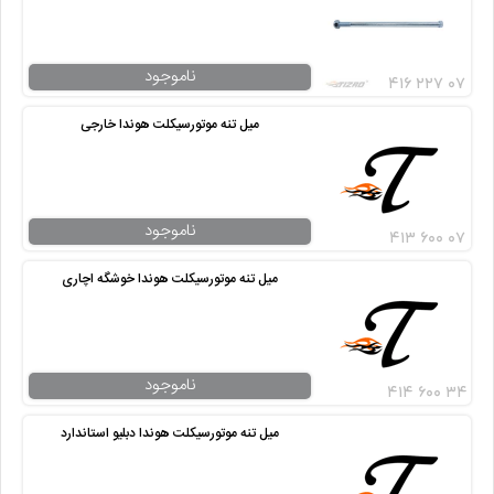
ناموجود
۴۱۶ ۲۲۷ ۰۷
میل تنه موتورسیکلت هوندا خارجی
ناموجود
۴۱۳ ۶۰۰ ۰۷
میل تنه موتورسیکلت هوندا خوشگه اچاری
ناموجود
۴۱۴ ۶۰۰ ۳۴
میل تنه موتورسیکلت هوندا دبلیو استاندارد