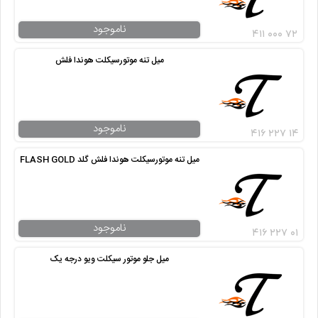
ناموجود
۴۱۱ ۰۰۰ ۷۲
میل تنه موتورسیکلت هوندا فلش
ناموجود
۴۱۶ ۲۲۷ ۱۴
میل تنه موتورسیکلت هوندا فلش گلد FLASH GOLD
ناموجود
۴۱۶ ۲۲۷ ۰۱
میل جلو موتور سیکلت ویو درجه یک