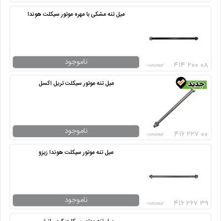
میل تنه مشکی با مهره موتور سیکلت هوندا
ناموجود
۴۱۴ ۲۰۰ ۰۸
میل تنه موتور سیکلت تریل اکسل
ناموجود
۴۱۶ ۲۲۷ ۰۰
میل تنه موتور سیکلت هوندا زیزو
ناموجود
۴۱۶ ۲۶۷ ۳۹