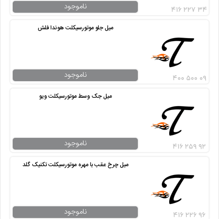
ناموجود
۴۱۶ ۲۲۷ ۳۴
میل جلو موتورسیکلت هوندا فلش
ناموجود
۴۰۰ ۵۰۰ ۰۹
میل جک وسط موتورسیکلت ویو
ناموجود
۴۱۶ ۲۵۹ ۹۲
میل چرخ عقب با مهره موتورسیکلت تکنیک گلد
ناموجود
۴۱۶ ۲۲۶ ۹۶