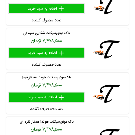
add
delete
remove
عدد-مصرف کننده
۴۱۶ ۲۴۱ ۱۴
باک موتورسیکلت شکاری نقره ای
۷,۴۷۸,۵۰۰ تومان
add
delete
remove
عدد-مصرف کننده
۴۱۶ ۲۴۱ ۱۰
باک موتورسیکلت هوندا همتاز قرمز
۷,۴۷۸,۵۰۰ تومان
add
delete
remove
دست-مصرف کننده
۴۱۶ ۲۴۱ ۱۱
باک موتورسیکلت هوندا همتاز نقره ای
۷,۴۷۸,۵۰۰ تومان