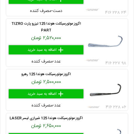
دست-مصرف کننده
۴۱۶ ۲۲۸ ۲۴
اگزوز موتورسیکلت هوندا 125 تیزرو پارت TIZRO
PART
۲,۵۲۰,۰۰۰ تومان
add
delete
remove
عدد-مصرف کننده
۴۱۶ ۲۲۷ ۹۸
اگزوز موتورسیکلت هوندا 125 رهرو
۲,۵۰۰,۰۰۰ تومان
add
delete
remove
عدد-مصرف کننده
۴۱۶ ۲۲۸ ۰۶
اگزوز موتورسیکلت هوندا 125 شیرازی لیسر LASER
۲,۶۵۰,۰۰۰ تومان