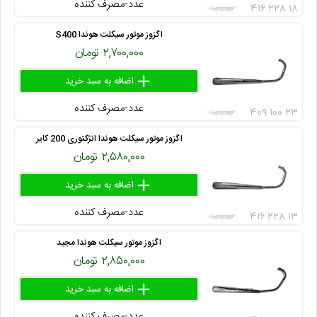
عدد-مصرف کننده
۴۱۶ ۲۲۸ ۱۸
اگزوز موتور سیکلت هوندا S400
۲,۷۰۰,۰۰۰ تومان
add
delete
remove
عدد-مصرف کننده
۴۰۹ ۱۰۰ ۲۳
اگزوز موتور سیکلت هوندا انژکتوری 200 کایر
۲,۵۸۰,۰۰۰ تومان
add
delete
remove
عدد-مصرف کننده
۴۱۶ ۲۲۸ ۱۳
اگزوز موتور سیکلت هوندا مجید
۲,۸۵۰,۰۰۰ تومان
add
delete
remove
عدد-مصرف کننده