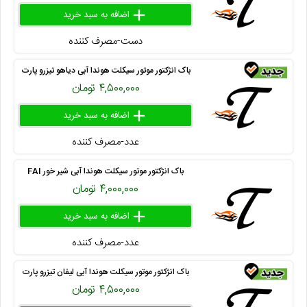
add
delete
remove
دست-مصرف کننده
۴۱۶ ۲۴۱ ۱۵
باک انژکتور موتور سیکلت هوندا آبی دیاهو تیزرو پارت
۴,۵۰۰,۰۰۰ تومان
add
delete
remove
عدد-مصرف کننده
۴۱۳ ۸۰۰ ۴۱
باک انژکتور موتور سیکلت هوندا آبی شیر خور FAI
۴,۰۰۰,۰۰۰ تومان
add
delete
remove
عدد-مصرف کننده
۴۱۳ ۸۰۰ ۴۵
باک انژکتور موتور سیکلت هوندا آبی لیفان تیزرو پارت
۴,۵۰۰,۰۰۰ تومان