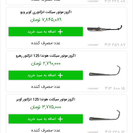
۴۱۶ ۲۲۸ ۰۸
اگزوز موتور سیکلت انژکتوری کویر ویو
۷,۸۴۵,۰۸۹ تومان
add
delete
remove
عدد-مصرف کننده
۴۱۶ ۲۵۹ ۸۷
اگزوز موتور سیکلت هوندا 125 انژکتور رهرو
۲,۷۹۰,۰۰۰ تومان
add
delete
remove
عدد-مصرف کننده
۴۱۳ ۸۰۰ ۱۵
اگزوز موتور سیکلت هوندا 125 انژکتور کویر
۳,۷۷۵,۰۰۰ تومان
add
delete
remove
عدد-مصرف کننده
۴۱۶ ۲۲۸ ۱۲