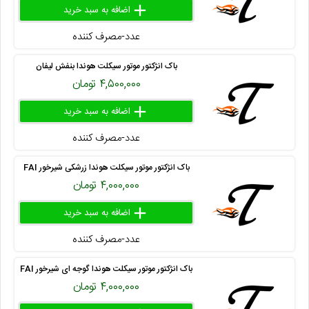
add
delete
remove
عدد-مصرف کننده
۴۱۳ ۸۰۰ ۴۳
باک انژکتور موتور سیکلت هوندا بنفش لیفان
۴,۵۰۰,۰۰۰ تومان
add
delete
remove
عدد-مصرف کننده
۴۱۳ ۸۰۰ ۵۴
باک انژکتور موتور سیکلت هوندا زرشکی شیرخور FAI
۴,۰۰۰,۰۰۰ تومان
add
delete
remove
عدد-مصرف کننده
۴۱۳ ۸۰۰ ۲۵
باک انژکتور موتور سیکلت هوندا گوجه ای شیرخور FAI
۴,۰۰۰,۰۰۰ تومان