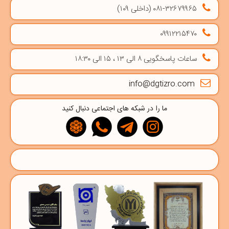
۰۸۱-۳۲۶۷۹۹۶۵ (داخلی ۱۰۹)
۰۹۹۱۲۲۱۵۴۷۰
ساعات پاسخگویی ۸ الی ۱۳ ، ۱۵ الی ۱۸:۳۰
info@dgtizro.com
ما را در شبکه های اجتماعی دنبال کنید