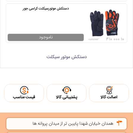
دستکش موتورسیکلت کراسی جور
ناموجود
۴۱۰ ۰۰۰ ۱۰
دستکش موتور سیکلت
اصالت کالا
پشتیبانی کالا
قیمت مناسب
همدان خیابان شهدا پایین تر از میدان پروانه ها