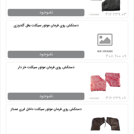
ناموجود
۴۱۶ ۲۳۹ ۰۳
دستکش روی فرمان موتور سیکلت بغل گلدوزی
ناموجود
۴۰۸ ۶۰۰ ۰۹
دستکش روی فرمان موتور سیکلت خز دار
ناموجود
۴۱۶ ۲۳۹ ۰۶
دستکش روی فرمان موتور سیکلت داخل ابری ممتاز