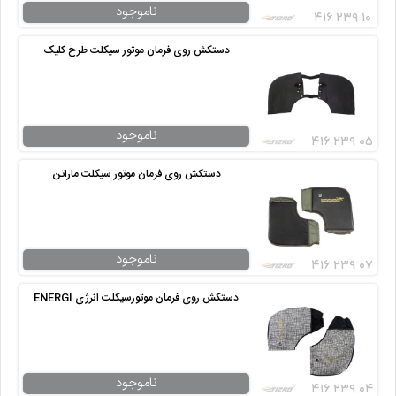
ناموجود
۴۱۶ ۲۳۹ ۱۰
دستکش روی فرمان موتور سیکلت طرح کلیک
ناموجود
۴۱۶ ۲۳۹ ۰۵
دستکش روی فرمان موتور سیکلت ماراتن
ناموجود
۴۱۶ ۲۳۹ ۰۷
دستکش روی فرمان موتورسیکلت انرژی ENERGI
ناموجود
۴۱۶ ۲۳۹ ۰۴