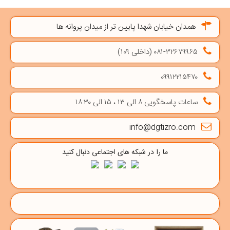
همدان خیابان شهدا پایین تر از میدان پروانه ها
۰۸۱-۳۲۶۷۹۹۶۵ (داخلی ۱۰۹)
۰۹۹۱۲۲۱۵۴۷۰
ساعات پاسخگویی ۸ الی ۱۳ ، ۱۵ الی ۱۸:۳۰
info@dgtizro.com
ما را در شبکه های اجتماعی دنبال کنید