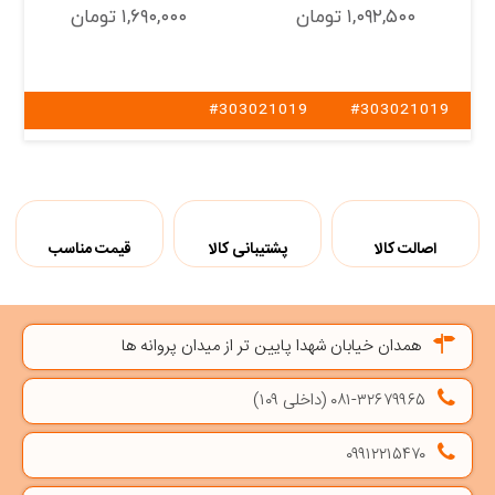
۱,۰۹۲,۵۰۰ تومان
۱,۶۹۰,۰۰۰ تومان
#303021019
#303021019
اصالت کالا
پشتیبانی کالا
قیمت مناسب
همدان خیابان شهدا پایین تر از میدان پروانه ها
۰۸۱-۳۲۶۷۹۹۶۵ (داخلی ۱۰۹)
۰۹۹۱۲۲۱۵۴۷۰