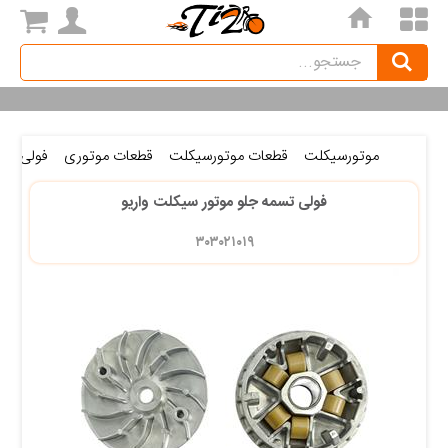
home
Search
جستجو
موتورسیکلت
قطعات موتورسیکلت
قطعات موتوری
فولی تس
فولی تسمه جلو موتور سیکلت واریو
۳۰۳۰۲۱۰۱۹ 