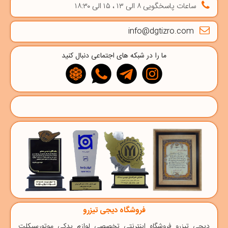
ساعات پاسخگویی ۸ الی ۱۳ ، ۱۵ الی ۱۸:۳۰
info@dgtizro.com
ما را در شبکه های اجتماعی دنبال کنید
فروشگاه دیجی تیزرو
دیجی‌ تیزرو
فروشگاه اینترنتی تخصصی
لوازم یدکی موتورسیکلت