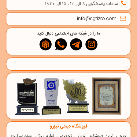
ساعات پاسخگویی ۸ الی ۱۳ ، ۱۵ الی ۱۸:۳۰
info@dgtizro.com
ما را در شبکه های اجتماعی دنبال کنید
فروشگاه دیجی تیزرو
دیجی‌ تیزرو
فروشگاه اینترنتی تخصصی
لوازم یدکی موتورسیکلت