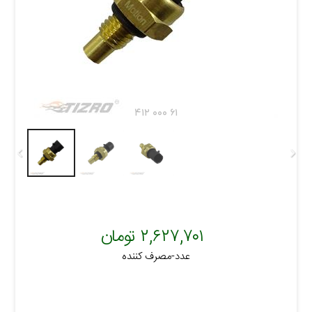
۴۱۲ ۰۰۰ ۶۱
۲,۶۲۷,۷۰۱ تومان
عدد-مصرف کننده