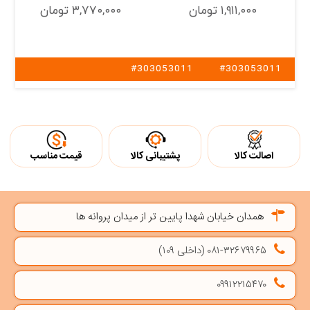
۱,۹۱۱,۰۰۰ تومان
۳,۷۷۰,۰۰۰ تومان
#303053011
#303053011
اصالت کالا
پشتیبانی کالا
قیمت مناسب
همدان خیابان شهدا پایین تر از میدان پروانه ها
۰۸۱-۳۲۶۷۹۹۶۵ (داخلی ۱۰۹)
۰۹۹۱۲۲۱۵۴۷۰