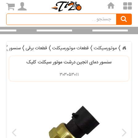
home
Search
جستجو
موتورسیکلت
قطعات موتورسیکلت
قطعات برقی
سنسور
سن
سنسور دمای انجین درشت موتور سیکلت کلیک
۳۰۳۰۵۳۰۱۱ 