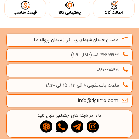
اصالت کالا
پشتیبانی کالا
قیمت مناسب
همدان خیابان شهدا پایین تر از میدان پروانه ها
۰۸۱-۳۲۶۷۹۹۶۵ (داخلی ۱۰۹)
۰۹۹۱۲۲۱۵۴۷۰
ساعات پاسخگویی ۸ الی ۱۳ ، ۱۵ الی ۱۸:۳۰
info@dgtizro.com
ما را در شبکه های اجتماعی دنبال کنید