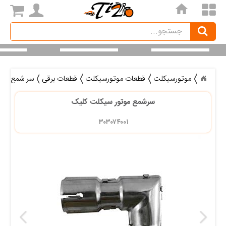
home
Search
جستجو
موتورسیکلت
قطعات موتورسیکلت
قطعات برقی
سر شمع
س
سرشمع موتور سیکلت کلیک
۳۰۳۰۷۴۰۰۱ 