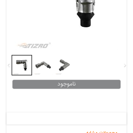
ناموجود