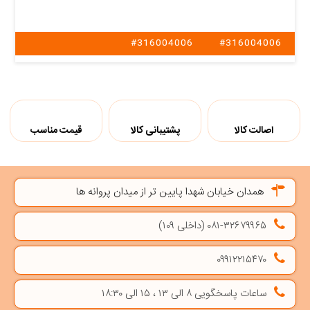
#316004006
#316004006
اصالت کالا
پشتیبانی کالا
قیمت مناسب
همدان خیابان شهدا پایین تر از میدان پروانه ها
۰۸۱-۳۲۶۷۹۹۶۵ (داخلی ۱۰۹)
۰۹۹۱۲۲۱۵۴۷۰
ساعات پاسخگویی ۸ الی ۱۳ ، ۱۵ الی ۱۸:۳۰