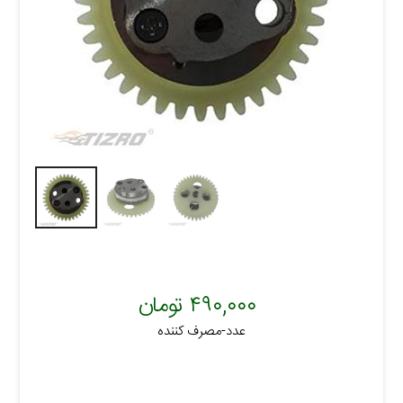
۴۹۰,۰۰۰ تومان
عدد-مصرف کننده