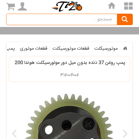
home
Search
جستجو
موتورسیکلت
قطعات موتورسیکلت
قطعات موتوری
پمپ رو
پمپ روغن 37 دنده بدون میل دور موتورسیکلت هوندا 200 
۳۱۶۰۰۴۰۰۶ 