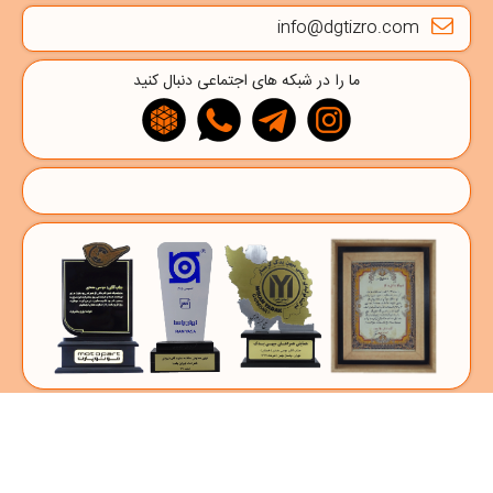
info@dgtizro.com
ما را در شبکه های اجتماعی دنبال کنید
فروشگاه دیجی تیزرو
دیجی‌ تیزرو
فروشگاه اینترنتی تخصصی
لوازم یدکی موتورسیکلت
است که با تکیه بر بیش از ۳۰ سال سابقه، مجموعه‌ای متنوع از قطعات