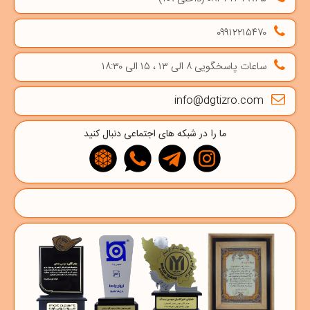
۰۹۹۱۲۲۱۵۴۷۰
ساعات پاسخگویی ۸ الی ۱۳ ، ۱۵ الی ۱۸:۳۰
info@dgtizro.com
ما را در شبکه های اجتماعی دنبال کنید