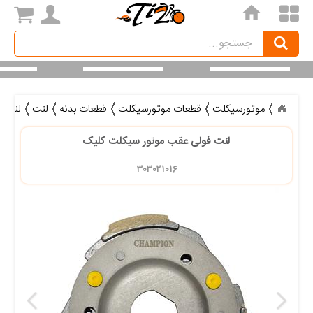
home
Search
جستجو
موتورسیکلت
قطعات موتورسیکلت
قطعات بدنه
لنت
لنت ف
لنت فولی عقب موتور سیکلت کلیک
۳۰۳۰۲۱۰۱۶ 