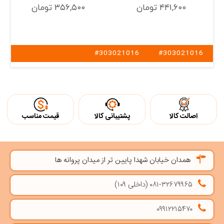
۴۴۱,۶۰۰ تومان
۳۵۶,۵۰۰ تومان
#303021016
#303021016
اصالت کالا
پشتیبانی کالا
قیمت مناسب
همدان خیابان شهدا پایین تر از میدان پروانه ها
۰۸۱-۳۲۶۷۹۹۶۵ (داخلی ۱۰۹)
۰۹۹۱۲۲۱۵۴۷۰