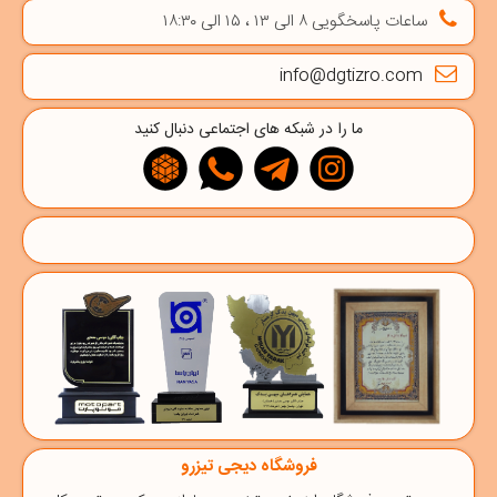
ساعات پاسخگویی ۸ الی ۱۳ ، ۱۵ الی ۱۸:۳۰
info@dgtizro.com
ما را در شبکه های اجتماعی دنبال کنید
فروشگاه دیجی تیزرو