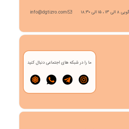
۱ الی ۱۸:۳۰
info@dgtizro.com
ما را در شبکه های اجتماعی دنبال کنید