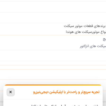
 برندهای قطعات موتور سیکلت
واع موتورسیکلت های هوندا
کلت های انژکتور
×
تجربه سریع‌تر و راحت‌تر با اپلیکیشن دیجی‌‍تیزرو