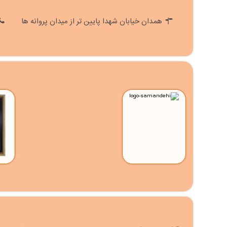
همدان خیابان شهدا پایین تر از میدان پروانه ها