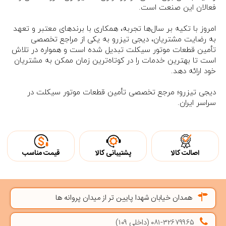
فعالان این صنعت است.
امروز با تکیه بر سال‌ها تجربه، همکاری با برندهای معتبر و تعهد
به رضایت مشتریان، دیجی تیزرو به یکی از مراجع تخصصی
تأمین قطعات موتور سیکلت تبدیل شده است و همواره در تلاش
است تا بهترین خدمات را در کوتاه‌ترین زمان ممکن به مشتریان
خود ارائه دهد.
دیجی تیزرو؛ مرجع تخصصی تأمین قطعات موتور سیکلت در
سراسر ایران.
اصالت کالا
پشتیبانی کالا
قیمت مناسب
همدان خیابان شهدا پایین تر از میدان پروانه ها
۰۸۱-۳۲۶۷۹۹۶۵ (داخلی ۱۰۹)