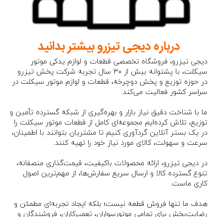
درباره دیجی تیزرو بیشتر بدانید
دیجی تیزرو، فروشگاه تخصصی قطعات و لوازم یدکی موتور
سیکلت، با پشتوانه بیش از ۳۰ سال تجربه شرکت پخش تیزرو
در حوزه توزیع و پخش دوچرخه، قطعات و لوازم موتور سیکلت در
سراسر کشور فعالیت می‌کند.
ما با شناخت دقیق نیاز بازار و بهره‌گیری از شبکه گسترده تأمین و
توزیع، تلاش کرده‌ایم مجموعه‌ای کامل از قطعات موتور سیکلت را
در یک بستر آنلاین گردآوری کنیم تا مشتریان بتوانند با اطمینان،
سرعت و سهولت، کالای مورد نیاز خود را تهیه کنند.
در دیجی تیزرو، ارائه محصولات باکیفیت، قیمت‌گذاری منصفانه،
تنوع گسترده کالا و ارسال سریع سفارش‌ها، از مهم‌ترین اصول
کاری ماست.
هدف ما تنها فروش قطعه نیست؛ بلکه ایجاد تجربه‌ای مطمئن و
رضایت‌بخش برای تمامی موتورسواران، تعمیرکاران، فروشندگان و