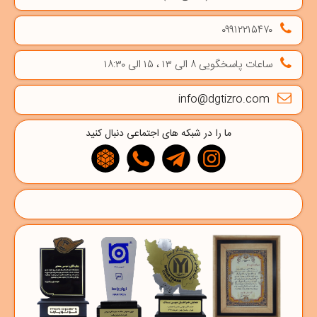
۰۹۹۱۲۲۱۵۴۷۰
ساعات پاسخگویی ۸ الی ۱۳ ، ۱۵ الی ۱۸:۳۰
info@dgtizro.com
ما را در شبکه های اجتماعی دنبال کنید